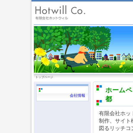
トップページ
ホームペ
会社情報
都
有限会社ホッ
制作、サイト
図るリッチコ