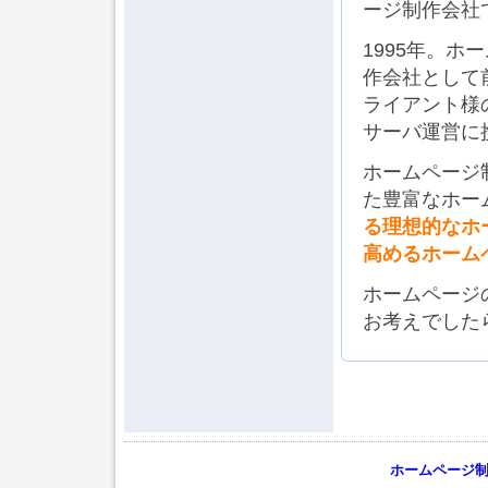
ージ制作会社
1995年。
作会社として
ライアント様
サーバ運営に
ホームページ
た豊富なホー
る理想的なホ
高めるホーム
ホームページ
お考えでした
ホームページ制